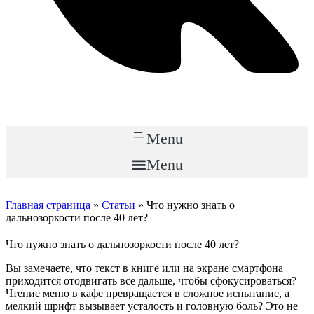
Menu
Menu
Главная страница
»
Статьи
»
Что нужно знать о
дальнозоркости после 40 лет?
Что нужно знать о дальнозоркости после 40 лет?
Вы замечаете, что текст в книге или на экране смартфона
приходится отодвигать все дальше, чтобы сфокусироваться?
Чтение меню в кафе превращается в сложное испытание, а
мелкий шрифт вызывает усталость и головную боль? Это не