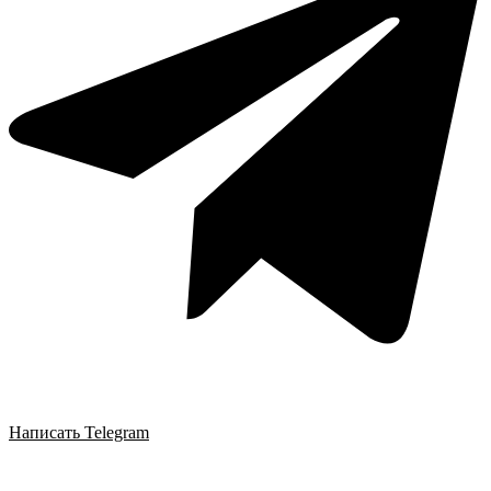
Написать Telegram