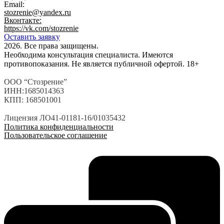
Email:
stozrenie@yandex.ru
Вконтакте:
https://vk.com/stozrenie
Оставить заявку
2026. Все права защищены.
Необходима консультация специалиста. Имеются
противопоказания. Не является публичной офертой. 18+
ООО “Стозрение”
ИНН:1685014363
КПП: 168501001
Лицензия ЛО41-01181-16/01035432
Политика конфиденциальности
Пользовательское соглашение