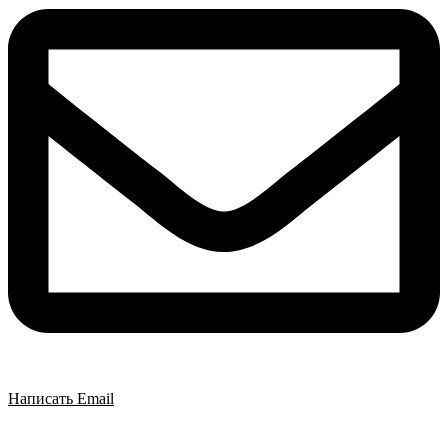
Написать Email