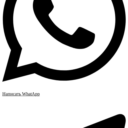
Написать WhatApp