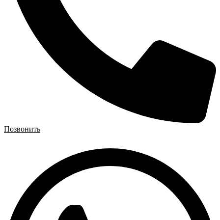
Позвонить