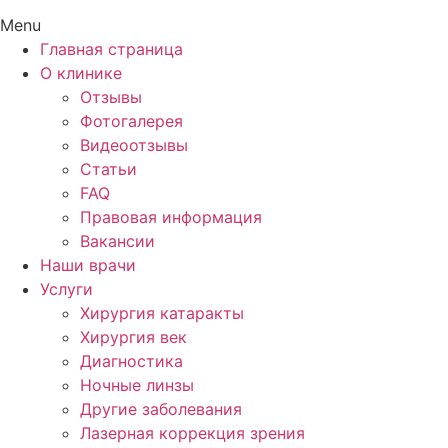
Menu
Главная страница
О клинике
Отзывы
Фотогалерея
Видеоотзывы
Статьи
FAQ
Правовая информация
Вакансии
Наши врачи
Услуги
Хирургия катаракты
Хирургия век
Диагностика
Ночные линзы
Другие заболевания
Лазерная коррекция зрения