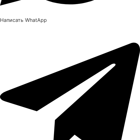
Написать WhatApp