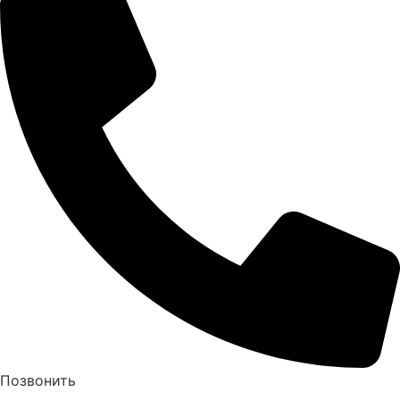
Позвонить