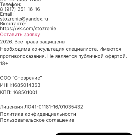
Телефон:
8 (917) 251-16-16
Email:
stozrenie@yandex.ru
Вконтакте:
https://vk.com/stozrenie
Оставить заявку
2026. Все права защищены.
Необходима консультация специалиста. Имеются
противопоказания. Не является публичной офертой.
18+
ООО “Стозрение”
ИНН:1685014363
КПП: 168501001
Лицензия ЛО41-01181-16/01035432
Политика конфиденциальности
Пользовательское соглашение