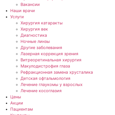
Вакансии
Наши врачи
Услуги
Хирургия катаракты
Хирургия век
Диагностика
Ночные линзы
Другие заболевания
Лазерная коррекция зрения
Витреоретинальная хирургия
Макулодистрофия глаза
Рефракционная замена хрусталика
Детская офтальмология
Лечение глаукомы у взрослых
Лечение косоглазия
Цены
Акции
Пациентам