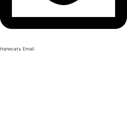
Написать Email