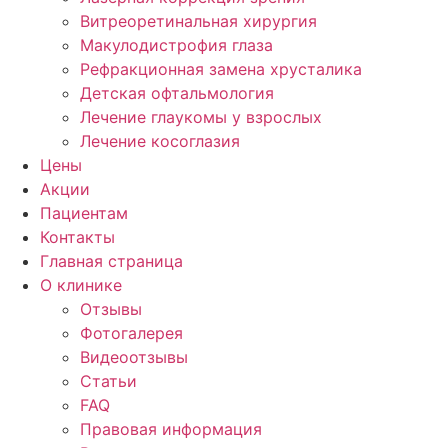
Витреоретинальная хирургия
Макулодистрофия глаза
Рефракционная замена хрусталика
Детская офтальмология
Лечение глаукомы у взрослых
Лечение косоглазия
Цены
Акции
Пациентам
Контакты
Главная страница
О клинике
Отзывы
Фотогалерея
Видеоотзывы
Статьи
FAQ
Правовая информация