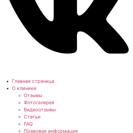
Главная страница
О клинике
Отзывы
Фотогалерея
Видеоотзывы
Статьи
FAQ
Правовая информация