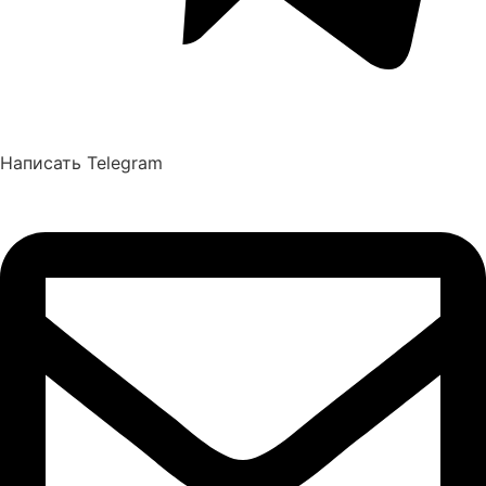
Написать Telegram