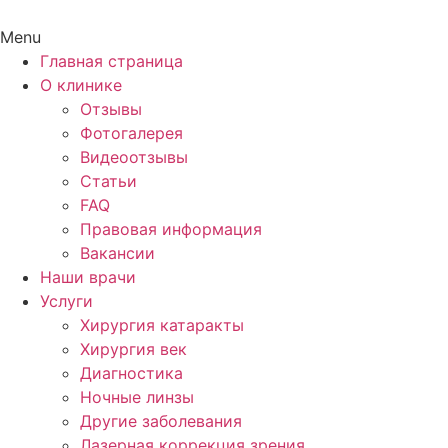
Menu
Главная страница
О клинике
Отзывы
Фотогалерея
Видеоотзывы
Статьи
FAQ
Правовая информация
Вакансии
Наши врачи
Услуги
Хирургия катаракты
Хирургия век
Диагностика
Ночные линзы
Другие заболевания
Лазерная коррекция зрения